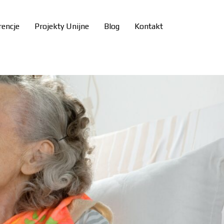
rencje
Projekty Unijne
Blog
Kontakt