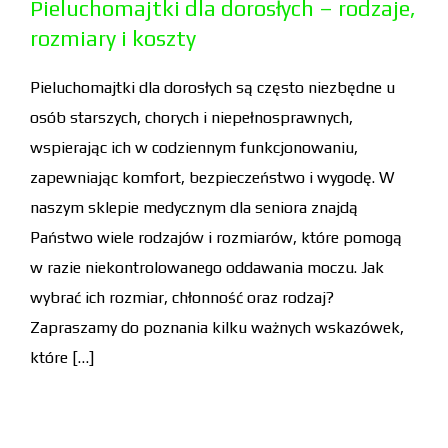
Pieluchomajtki dla dorosłych – rodzaje,
rozmiary i koszty
Pieluchomajtki dla dorosłych są często niezbędne u
osób starszych, chorych i niepełnosprawnych,
wspierając ich w codziennym funkcjonowaniu,
zapewniając komfort, bezpieczeństwo i wygodę. W
naszym sklepie medycznym dla seniora znajdą
Państwo wiele rodzajów i rozmiarów, które pomogą
w razie niekontrolowanego oddawania moczu. Jak
wybrać ich rozmiar, chłonność oraz rodzaj?
Zapraszamy do poznania kilku ważnych wskazówek,
które […]