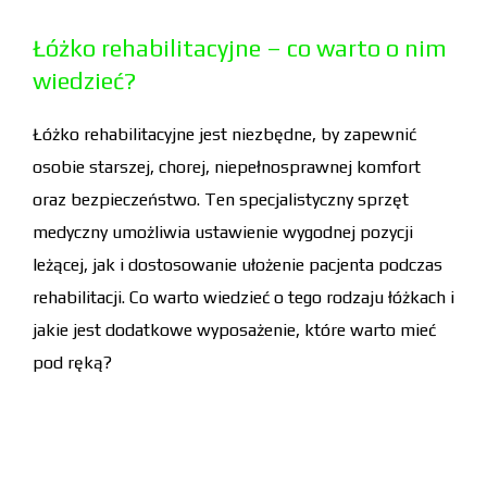
Łóżko rehabilitacyjne – co warto o nim
wiedzieć?
Łóżko rehabilitacyjne jest niezbędne, by zapewnić
osobie starszej, chorej, niepełnosprawnej komfort
oraz bezpieczeństwo. Ten specjalistyczny sprzęt
medyczny umożliwia ustawienie wygodnej pozycji
leżącej, jak i dostosowanie ułożenie pacjenta podczas
rehabilitacji. Co warto wiedzieć o tego rodzaju łóżkach i
jakie jest dodatkowe wyposażenie, które warto mieć
pod ręką?