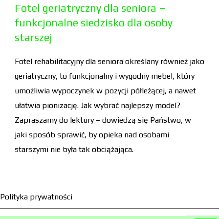
Fotel geriatryczny dla seniora –
funkcjonalne siedzisko dla osoby
starszej
Fotel rehabilitacyjny dla seniora określany również jako
geriatryczny, to funkcjonalny i wygodny mebel, który
umożliwia wypoczynek w pozycji półleżącej, a nawet
ułatwia pionizację. Jak wybrać najlepszy model?
Zapraszamy do lektury – dowiedzą się Państwo, w
jaki sposób sprawić, by opieka nad osobami
starszymi nie była tak obciążająca.
Polityka prywatności