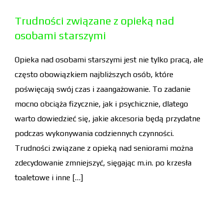
Trudności związane z opieką nad
osobami starszymi
Opieka nad osobami starszymi jest nie tylko pracą, ale
często obowiązkiem najbliższych osób, które
poświęcają swój czas i zaangażowanie. To zadanie
mocno obciąża fizycznie, jak i psychicznie, dlatego
warto dowiedzieć się, jakie akcesoria będą przydatne
podczas wykonywania codziennych czynności.
Trudności związane z opieką nad seniorami można
zdecydowanie zmniejszyć, sięgając m.in. po krzesła
toaletowe i inne […]