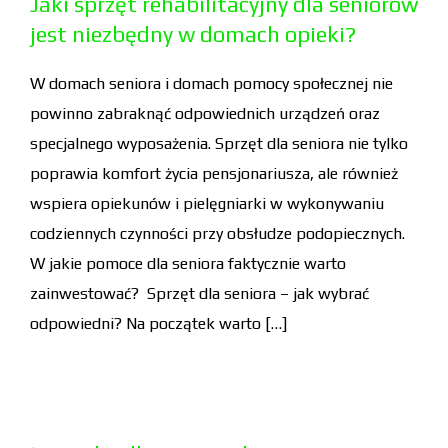
Jaki sprzęt rehabilitacyjny dla seniorów
jest niezbędny w domach opieki?
W domach seniora i domach pomocy społecznej nie
powinno zabraknąć odpowiednich urządzeń oraz
specjalnego wyposażenia. Sprzęt dla seniora nie tylko
poprawia komfort życia pensjonariusza, ale również
wspiera opiekunów i pielęgniarki w wykonywaniu
codziennych czynności przy obsłudze podopiecznych.
W jakie pomoce dla seniora faktycznie warto
zainwestować? Sprzęt dla seniora – jak wybrać
odpowiedni? Na początek warto […]