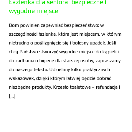
Łazienka dla seniora: bezpieczne i
wygodne miejsce
Dom powinien zapewniać bezpieczeństwo: w
szczególności łazienka, która jest miejscem, w którym
nietrudno o poślizgnięcie się i bolesny upadek. Jeśli
chcą Państwo stworzyć wygodne miejsce do kąpieli i
do zadbania o higienę dla starszej osoby, zapraszamy
do naszego tekstu. Udzielimy kilku praktycznych
wskazówek, dzięki którym łatwiej będzie dobrać
niezbędne produkty. Krzesło toaletowe – refundacja i
[…]