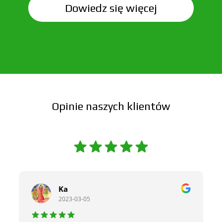
Dowiedz się więcej
Opinie naszych klientów
Ka
2023-03-05