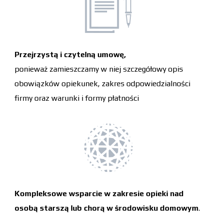
Przejrzystą i czytelną umowę,
ponieważ zamieszczamy w niej szczegółowy opis
obowiązków opiekunek, zakres odpowiedzialności
firmy oraz warunki i formy płatności
Kompleksowe wsparcie w zakresie opieki nad
osobą starszą lub chorą w środowisku domowym
.