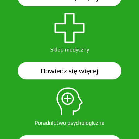
Sklep medyczny
Dowiedz się więcej
Poradnictwo psychologiczne