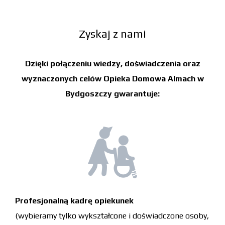
Zyskaj z nami
Dzięki połączeniu wiedzy, doświadczenia oraz
wyznaczonych celów
Opieka Domowa Almach
w
Bydgoszczy gwarantuje:
Profesjonalną kadrę opiekunek
(wybieramy tylko wykształcone i doświadczone osoby,