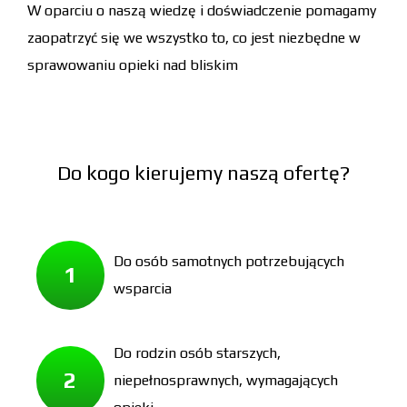
W oparciu o naszą wiedzę i doświadczenie pomagamy
zaopatrzyć się we wszystko to, co jest niezbędne w
sprawowaniu opieki nad bliskim
Do kogo kierujemy naszą ofertę?
Do osób samotnych potrzebujących
1
wsparcia
Do rodzin osób starszych,
2
niepełnosprawnych, wymagających