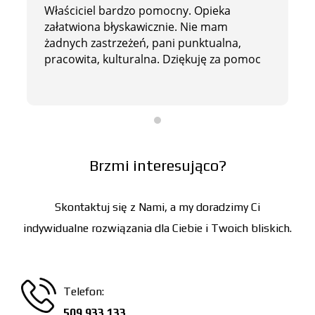
Właściciel bardzo pomocny. Opieka
załatwiona błyskawicznie. Nie mam
żadnych zastrzeżeń, pani punktualna,
pracowita, kulturalna. Dziękuję za pomoc
Brzmi interesująco?
Skontaktuj się z Nami, a my doradzimy Ci
indywidualne rozwiązania dla Ciebie i Twoich bliskich.
Telefon:
509 933 133