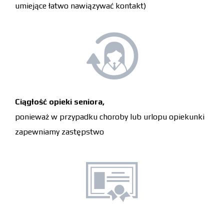
umiejące łatwo nawiązywać kontakt)
Ciągłość opieki seniora,
ponieważ w przypadku choroby lub urlopu opiekunki
zapewniamy zastępstwo