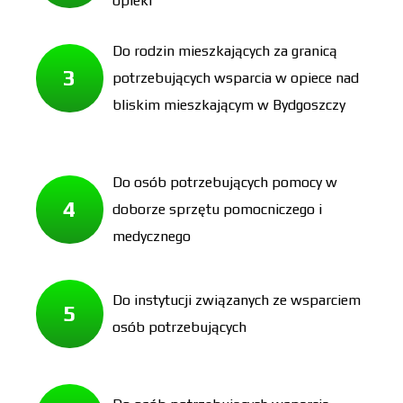
opieki
Do rodzin mieszkających za granicą
3
potrzebujących wsparcia w opiece nad
bliskim mieszkającym w Bydgoszczy
Do osób potrzebujących pomocy w
4
doborze sprzętu pomocniczego i
medycznego
Do instytucji związanych ze wsparciem
5
osób potrzebujących