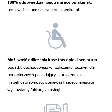
100% odpowiedzialność za pracę opiekunek,
ponieważ są one naszymi pracownikami
Możliwość odliczenia kosztów opieki seniora
od
podatku dochodowego w rozliczeniu rocznym dla
podopiecznych posiadających orzeczenie o
niepełnosprawności, ponieważ każdego miesiąca
wystawiamy fakturę za usługi