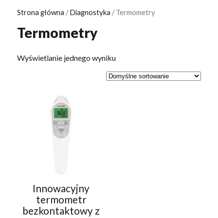
Strona główna
/
Diagnostyka
/ Termometry
Termometry
Wyświetlanie jednego wyniku
Innowacyjny
termometr
bezkontaktowy z