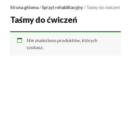
Strona główna
/
Sprzęt rehabilitacyjny
/ Taśmy do ćwiczeń
Taśmy do ćwiczeń
Nie znaleziono produktów, których
szukasz.