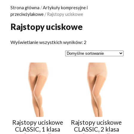
Strona główna
/
Artykuły kompresyjne i
przeciwżylakowe
/ Rajstopy uciskowe
Rajstopy uciskowe
Wyświetlanie wszystkich wyników: 2
Rajstopy uciskowe
Rajstopy uciskowe
CLASSIC, 1 klasa
CLASSIC, 2 klasa