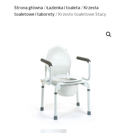
Strona główna
/
Łazienka i toaleta
/
Krzesła
toaletowe i taborety
/ Krzesło toaletowe Stacy